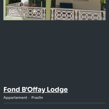
Fond B'Offay Lodge
Appartement
Praslin