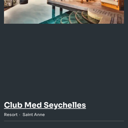
Club Med Seychelles
Resort
Saint Anne