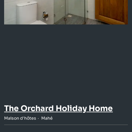
The Orchard Holiday Home
Maison d'hôtes
Mahé