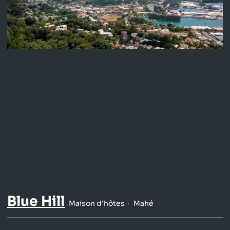
Blue Hill
Maison d'hôtes
Mahé