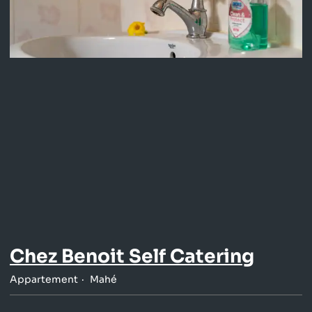
Chez Benoit Self Catering
Appartement
Mahé