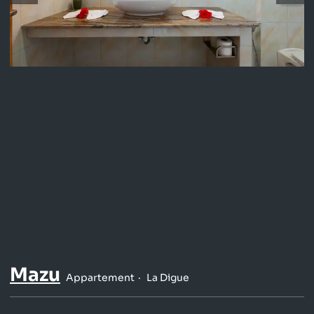
Mazu
Appartement
La Digue