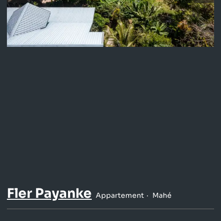
Fler Payanke
Appartement
Mahé