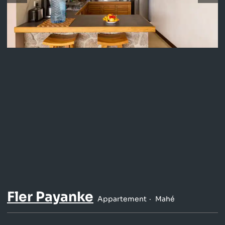
Fler Payanke
Appartement
Mahé