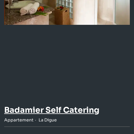
Badamier Self Catering
Appartement
La Digue