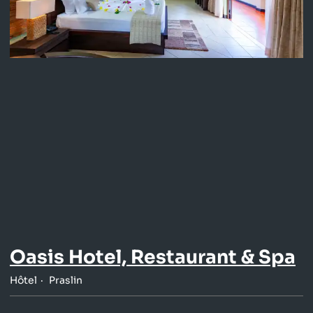
Oasis Hotel, Restaurant & Spa
Hôtel
Praslin