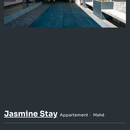
Jasmine Stay
Appartement
Mahé