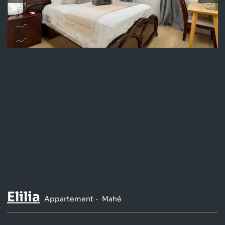
Elilia
Appartement
Mahé