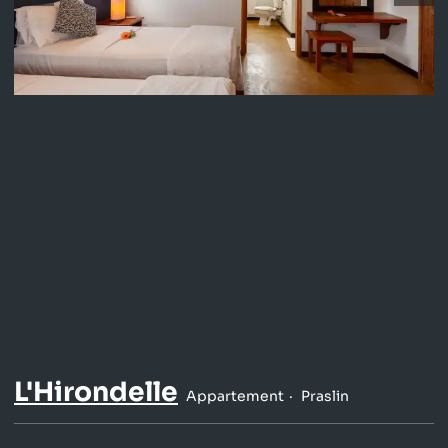
L'Hirondelle
Appartement
Praslin