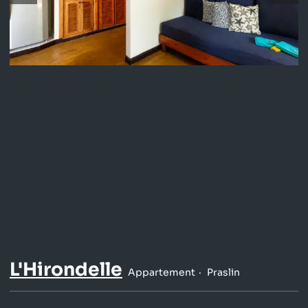
L'Hirondelle
Appartement
Praslin