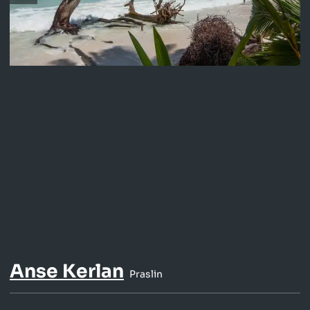
Anse Kerlan
Praslin