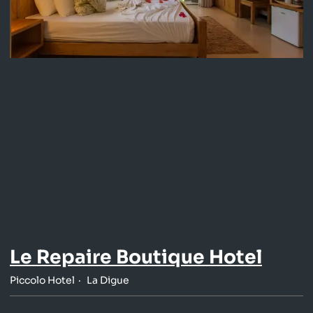
Le Repaire Boutique Hotel
Piccolo Hotel
La Digue