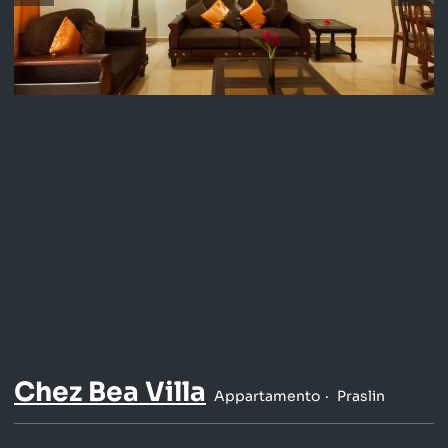
Chez Bea Villa
Appartamento
Praslin