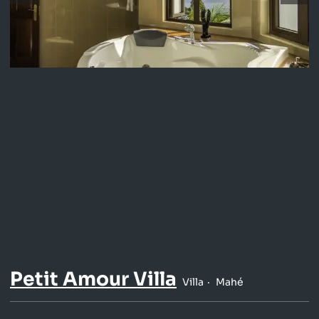
Petit Amour Villa
Villa
Mahé