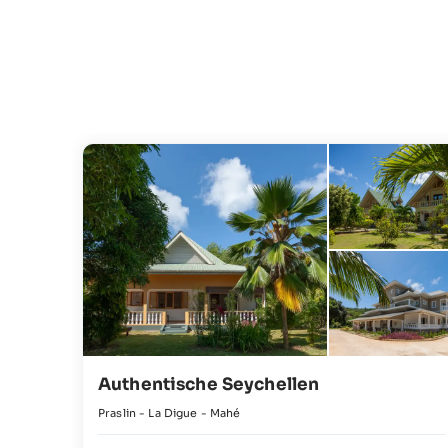
Authentische Seychellen
Praslin - La Digue - Mahé