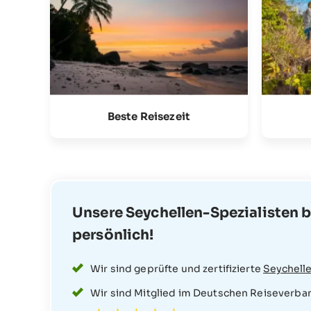
Beste Reisezeit
Unsere Seychellen-Spezialisten b
persönlich!
Wir sind geprüfte und zertifizierte
Seychelle
Wir sind Mitglied im Deutschen Reiseverba