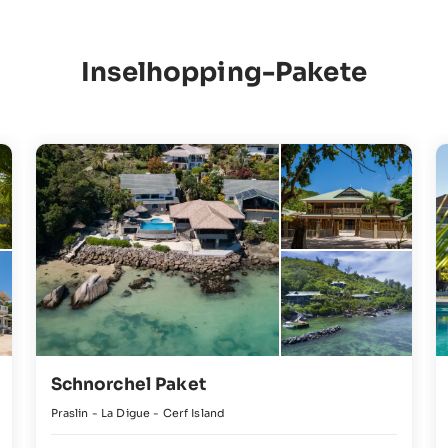
Inselhopping-Pakete
Schnorchel Paket
Praslin - La Digue - Cerf Island