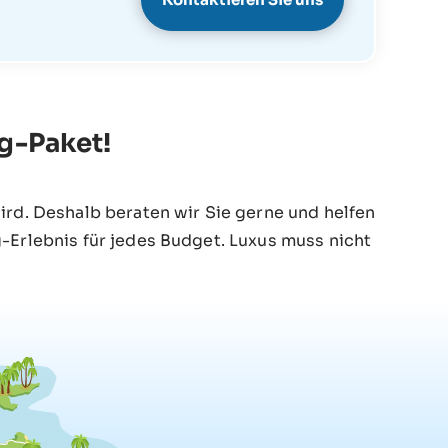
ng-Paket!
ird. Deshalb beraten wir Sie gerne und helfen
-Erlebnis für jedes Budget. Luxus muss nicht