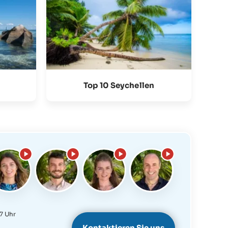
Top 10 Seychellen
7 Uhr
Kontaktieren Sie uns