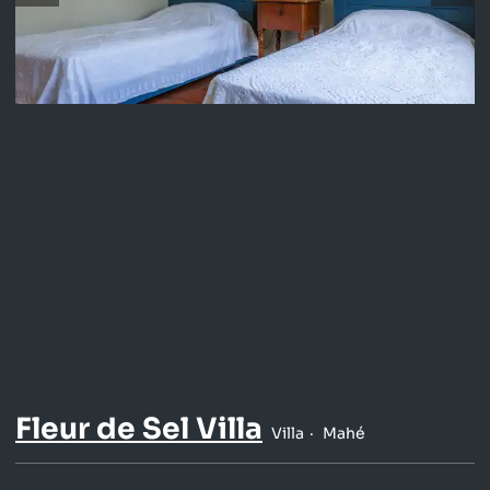
Fleur de Sel Villa
Villa
Mahé