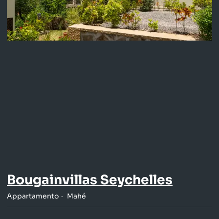
Bougainvillas Seychelles
Appartamento
Mahé