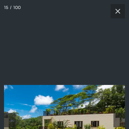
15
/
100