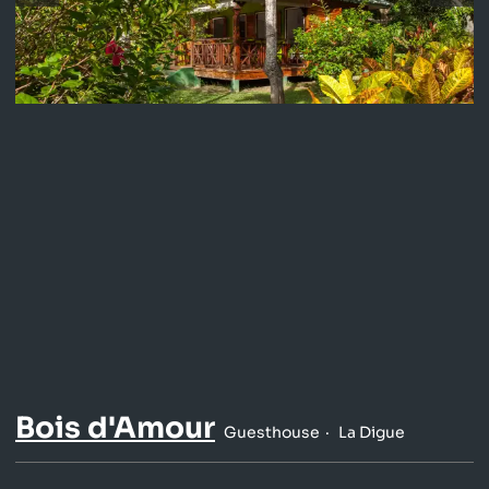
Bois d'Amour
Guesthouse
La Digue