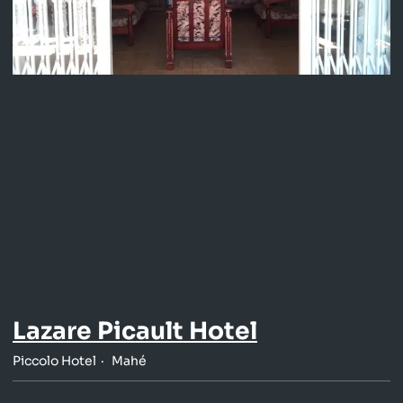
Lazare Picault Hotel
Piccolo Hotel
Mahé