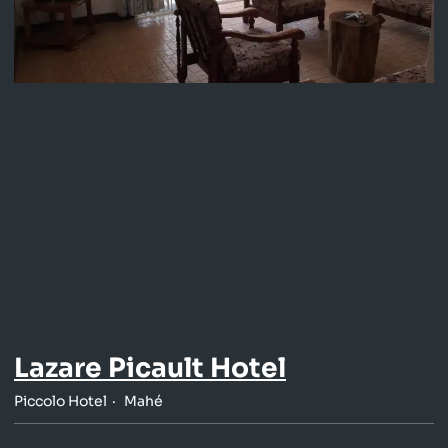
Lazare Picault Hotel
Piccolo Hotel
Mahé