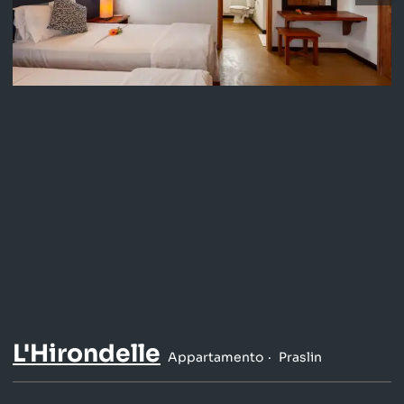
L'Hirondelle
Appartamento
Praslin