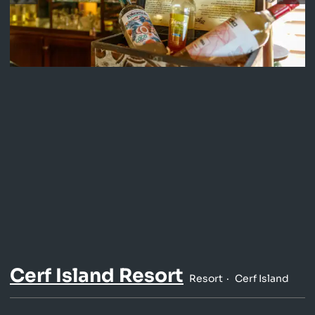
Cerf Island Resort
Resort
Cerf Island