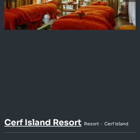
Cerf Island Resort
Resort
Cerf Island