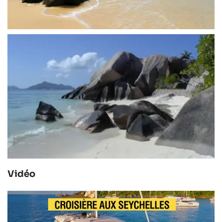
Vidéo