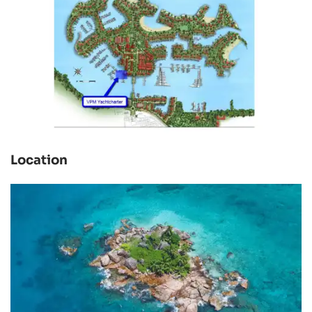
Location