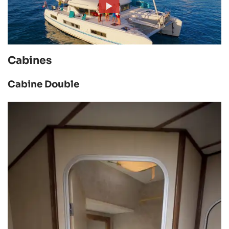
Cabines
Cabine Double