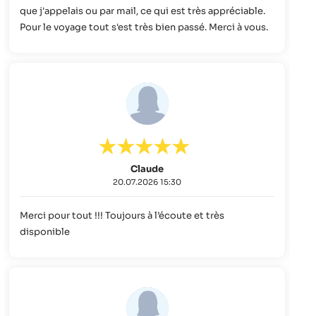
que j'appelais ou par mail, ce qui est très appréciable.
Pour le voyage tout s'est très bien passé. Merci à vous.
Claude
20.07.2026 15:30
Merci pour tout !!! Toujours à l’écoute et très
disponible