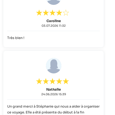
Caroline
03.07.2026 11:32
Très bien !
Nathalie
24.06.2026 15:39
Un grand merci à Stéphanie qui nous a aider à organiser
ce voyage. Elle a été présente du début à la fin