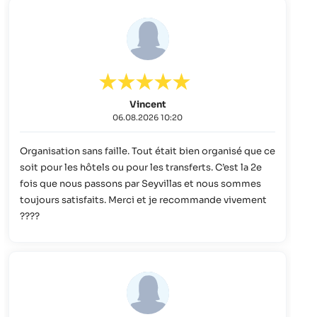
Vincent
06.08.2026 10:20
Organisation sans faille. Tout était bien organisé que ce
soit pour les hôtels ou pour les transferts. C’est la 2e
fois que nous passons par Seyvillas et nous sommes
toujours satisfaits. Merci et je recommande vivement
????