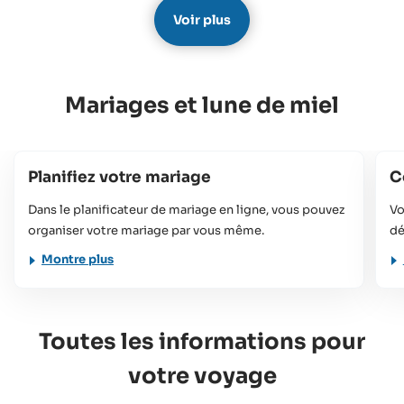
Voir plus
Mariages et lune de miel
Planifiez votre mariage
C
Dans le planificateur de mariage en ligne, vous pouvez
Vo
organiser votre mariage par vous même.
dé
Montre plus
Toutes les informations pour
votre voyage