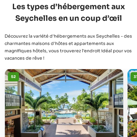
Les types d’hébergement aux
Seychelles en un coup d’œil
Découvrez la variété d'hébergements aux Seychelles - des
charmantes maisons d'hôtes et appartements aux
magnifiques hôtels, vous trouverez l'endroit idéal pour vos
vacances de rêve !
52
3