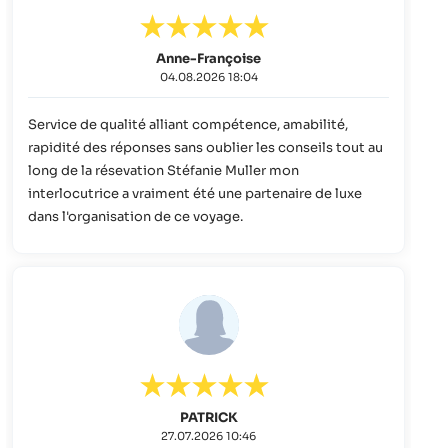
Anne-Françoise
04.08.2026 18:04
Service de qualité alliant compétence, amabilité,
rapidité des réponses sans oublier les conseils tout au
long de la résevation Stéfanie Muller mon
interlocutrice a vraiment été une partenaire de luxe
dans l'organisation de ce voyage.
PATRICK
27.07.2026 10:46