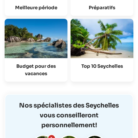
Meilleure période
Préparatifs
Budget pour des
Top 10 Seychelles
vacances
Nos spécialistes des Seychelles
vous conseilleront
personnellement!