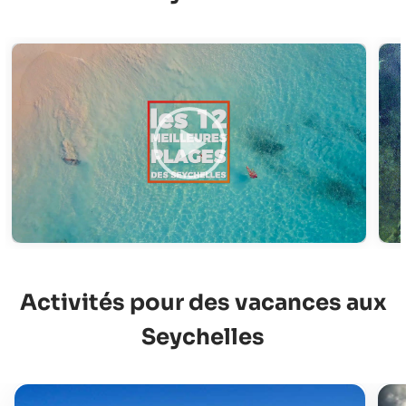
Activités pour des vacances aux
Seychelles