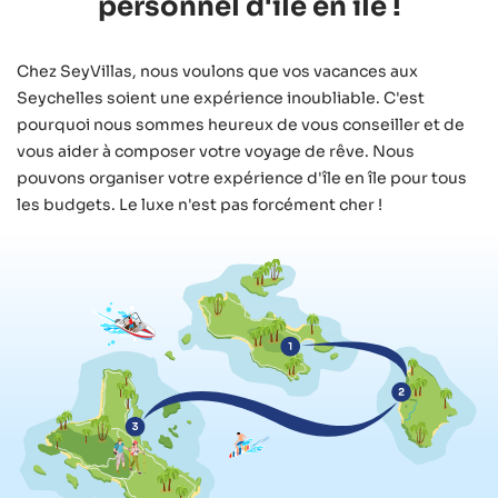
personnel d'île en île !
Chez SeyVillas, nous voulons que vos vacances aux
Seychelles soient une expérience inoubliable. C'est
pourquoi nous sommes heureux de vous conseiller et de
vous aider à composer votre voyage de rêve. Nous
pouvons organiser votre expérience d'île en île pour tous
les budgets. Le luxe n'est pas forcément cher !