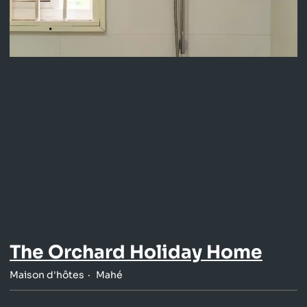
The Orchard Holiday Home
Maison d'hôtes
Mahé