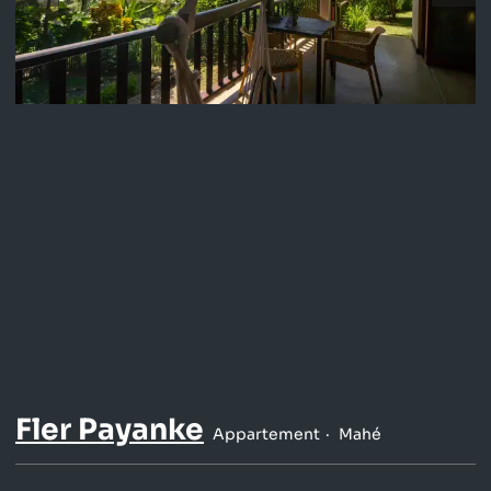
Fler Payanke
Appartement
Mahé