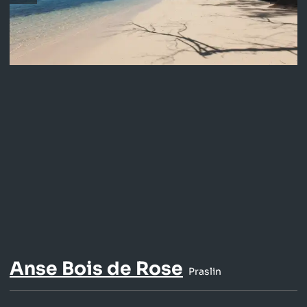
Anse Bois de Rose
Praslin