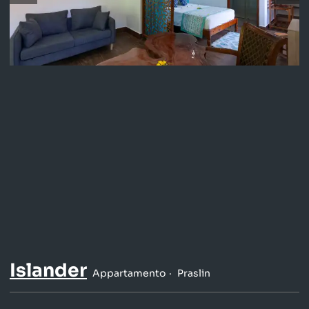
Islander
Appartamento
Praslin