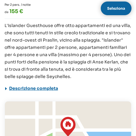
Per 2 pers.
/ notte
Seleziona
155 €
da
L'Islander Guesthouse offre otto appartamenti ed una villa,
che sono tutti tenuti in stile creolo tradizionale e si trovano
nel nord-ovest di Praslin, vicino alla spiaggia. "Islander"
offre appartamenti per 2 persone, appartamenti familiari
per 4 persone e una villa (massimo per 4 persone). Uno dei
punti forti della pensione è la spiaggia di Anse Kerlan, che
si trova di fronte alla tenuta, ed è considerata tra le più
belle spiagge delle Seychelles.
Descrizione completa