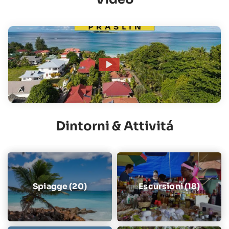
Dintorni & Attivitá
Spiagge (20)
Escursioni (18)