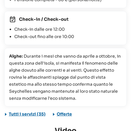
Check-in / Check-out
Check-in dalle ore 12:00
Check-out fino alle ore 10:00
Alghe:
Durante i mesi che vanno da aprile a ottobre, in
questa zona dell'isola, si manifesta il fenomeno delle
alghe dovuto alle correnti e ai venti. Questo effetto
rovina le affascinanti spiagge dal punto di vista
estetico ma allo stesso tempo conferma quanto le
Seychelles vengano mantenute al loro stato naturale
senza modificarne l'eco sistema.
Tutti i servizi (35)
Offerte
Video