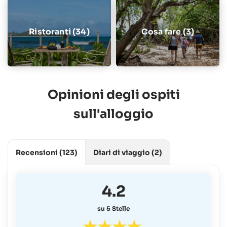
Ristoranti (34)
Cosa fare (3)
Opinioni degli ospiti
sull'alloggio
Recensioni
(123)
Diari di viaggio
(2)
4.2
su 5 Stelle