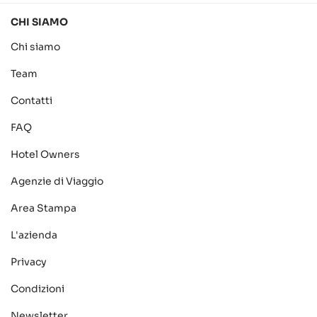
CHI SIAMO
Chi siamo
Team
Contatti
FAQ
Hotel Owners
Agenzie di Viaggio
Area Stampa
L'azienda
Privacy
Condizioni
Newsletter