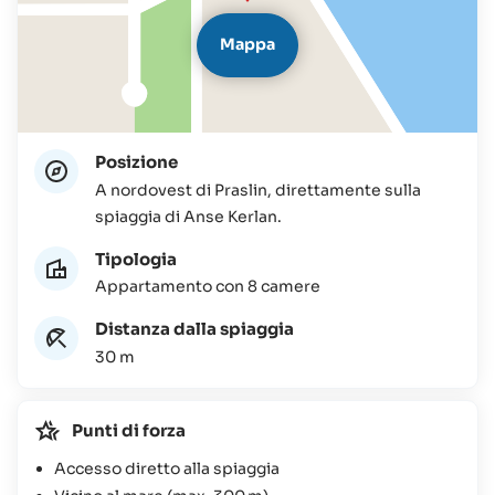
Mappa
Posizione
A nordovest di Praslin, direttamente sulla
spiaggia di Anse Kerlan.
Tipologia
Appartamento con 8 camere
Distanza dalla spiaggia
30 m
Punti di forza
Accesso diretto alla spiaggia