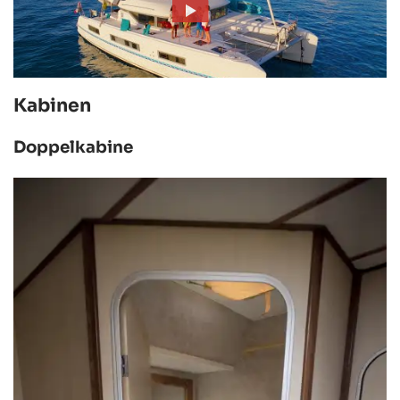
Kabinen
Doppelkabine