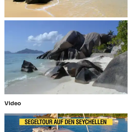
Video