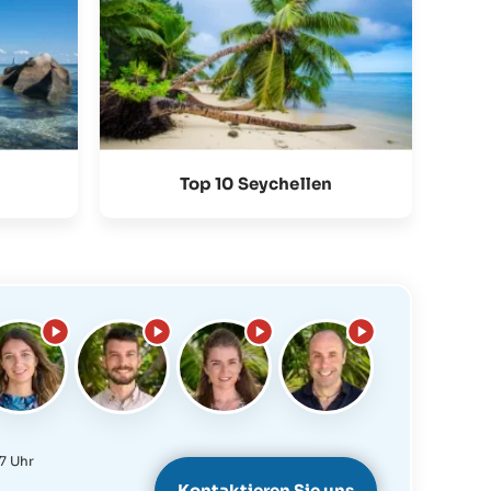
Top 10 Seychellen
7 Uhr
Kontaktieren Sie uns