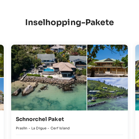
Inselhopping-Pakete
Schnorchel Paket
Praslin - La Digue - Cerf Island