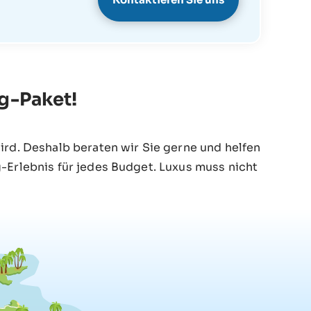
ng-Paket!
ird. Deshalb beraten wir Sie gerne und helfen
-Erlebnis für jedes Budget. Luxus muss nicht