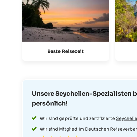
Beste Reisezeit
Unsere Seychellen-Spezialisten b
persönlich!
Wir sind geprüfte und zertifizierte
Seychelle
Wir sind Mitglied im Deutschen Reiseverba