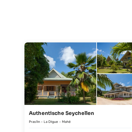
Authentische Seychellen
Praslin - La Digue - Mahé