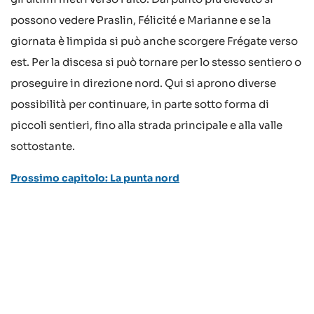
possono vedere Praslin, Félicité e Marianne e se la
giornata è limpida si può anche scorgere Frégate verso
est. Per la discesa si può tornare per lo stesso sentiero o
proseguire in direzione nord. Qui si aprono diverse
possibilità per continuare, in parte sotto forma di
piccoli sentieri, fino alla strada principale e alla valle
sottostante.
Prossimo capitolo: La punta nord