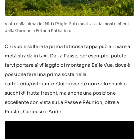
Vista dalla cima del Nid d'Aigle. Foto scattata dai nostri clienti
dalla Germania Peter e Katharina.
Chi vuole saltare la prima faticosa tappa può arrivare a
metà strada in taxi. Da La Passe, per esempio, potete
farvi portare al villaggio di montagna Belle Vue, dove è
possibile fare una prima sosta nella
caffetteria/ristorante. Qui troverete non solo snack e
succhi di frutta freschi, ma anche una posizione
eccellente con vista su La Passe e Réunion, oltre a
Praslin, Curieuse e Aride.