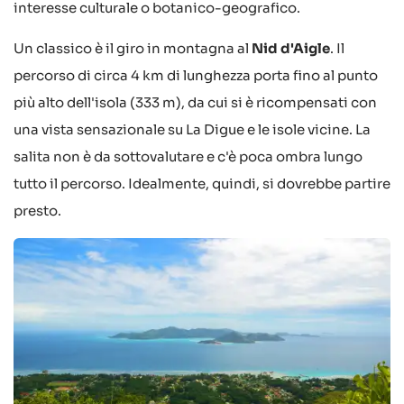
interesse culturale o botanico-geografico.
Un classico è il giro in montagna al
Nid d'Aigle
. Il
percorso di circa 4 km di lunghezza porta fino al punto
più alto dell'isola (333 m), da cui si è ricompensati con
una vista sensazionale su La Digue e le isole vicine. La
salita non è da sottovalutare e c'è poca ombra lungo
tutto il percorso. Idealmente, quindi, si dovrebbe partire
presto.