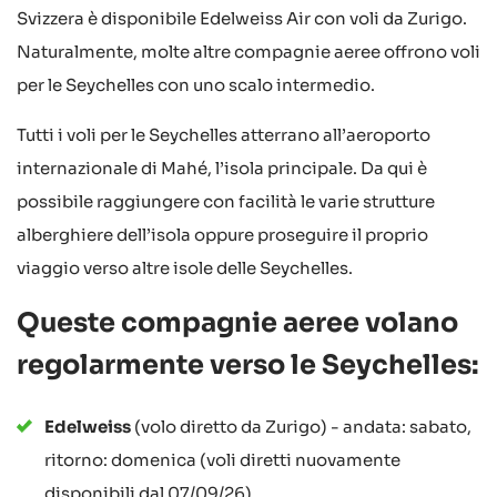
Svizzera è disponibile Edelweiss Air con voli da Zurigo.
Naturalmente, molte altre compagnie aeree offrono voli
per le Seychelles con uno scalo intermedio.
Tutti i voli per le Seychelles atterrano all’aeroporto
internazionale di Mahé, l’isola principale. Da qui è
possibile raggiungere con facilità le varie strutture
alberghiere dell’isola oppure proseguire il proprio
viaggio verso altre isole delle Seychelles.
Queste compagnie aeree volano
regolarmente verso le Seychelles:
Edelweiss
(volo diretto da Zurigo) - andata: sabato,
ritorno: domenica (voli diretti nuovamente
disponibili dal 07/09/26)