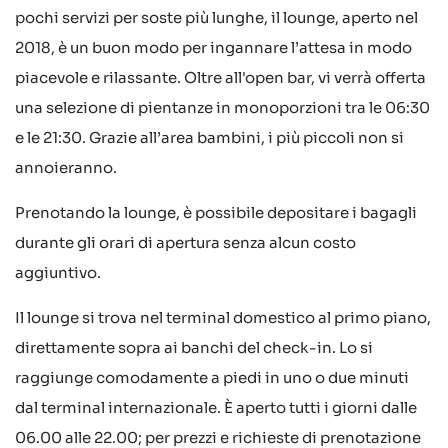
pochi servizi per soste più lunghe, il lounge, aperto nel
2018, è un buon modo per ingannare l’attesa in modo
piacevole e rilassante. Oltre all'open bar, vi verrà offerta
una selezione di pientanze in monoporzioni tra le 06:30
e le 21:30. Grazie all’area bambini, i più piccoli non si
annoieranno.
Prenotando la lounge, è possibile depositare i bagagli
durante gli orari di apertura senza alcun costo
aggiuntivo.
Il lounge si trova nel terminal domestico al primo piano,
direttamente sopra ai banchi del check-in. Lo si
raggiunge comodamente a piedi in uno o due minuti
dal terminal internazionale. È aperto tutti i giorni dalle
06.00 alle 22.00; per prezzi e richieste di prenotazione