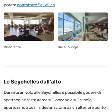
potete
contattare SeyVillas
.
Ristorante
Bar e lounge
Le Seychelles dall’alto
Durante un volo alle Seychelles è possibile godere di
spettacolari viste aeree sull’oceano e sulle isole,
apprezzando così la destinazione da un ulteriore punto