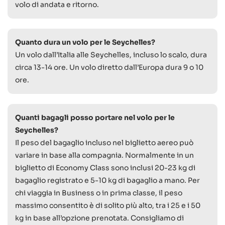
volo di andata e ritorno.
Quanto dura un volo per le Seychelles?
Un volo dall’Italia alle Seychelles, incluso lo scalo, dura
circa 13-14 ore. Un volo diretto dall’Europa dura 9 o 10
ore.
Quanti bagagli posso portare nel volo per le
Seychelles?
Il peso del bagaglio incluso nel biglietto aereo può
variare in base alla compagnia. Normalmente in un
biglietto di Economy Class sono inclusi 20-23 kg di
bagaglio registrato e 5-10 kg di bagaglio a mano. Per
chi viaggia in Business o in prima classe, il peso
massimo consentito è di solito più alto, tra i 25 e i 50
kg in base all’opzione prenotata. Consigliamo di