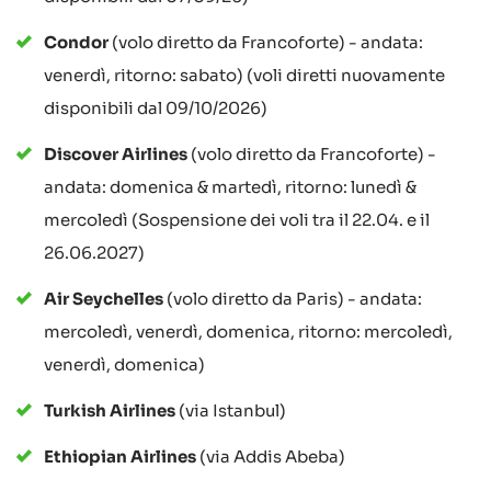
Condor
(volo diretto da Francoforte) - andata:
venerdì, ritorno: sabato) (voli diretti nuovamente
disponibili dal 09/10/2026)
Discover Airlines
(volo diretto da Francoforte) -
andata: domenica & martedì, ritorno: lunedì &
mercoledì (Sospensione dei voli tra il 22.04. e il
26.06.2027)
Air Seychelles
(volo diretto da Paris) - andata:
mercoledì, venerdì, domenica, ritorno: mercoledì,
venerdì, domenica)
Turkish Airlines
(via Istanbul)
Ethiopian Airlines
(via Addis Abeba)