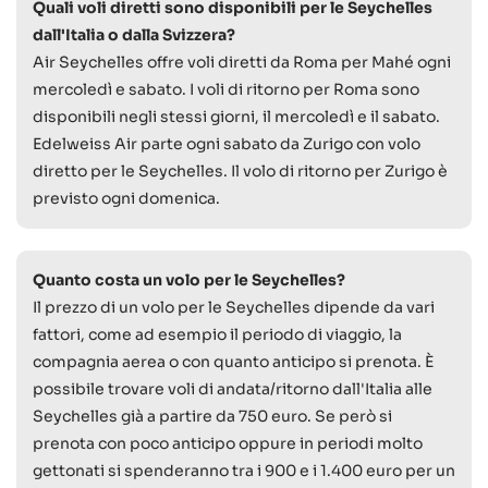
Quali voli diretti sono disponibili per le Seychelles
dall'Italia o dalla Svizzera?
Air Seychelles offre voli diretti da Roma per Mahé ogni
mercoledì e sabato. I voli di ritorno per Roma sono
disponibili negli stessi giorni, il mercoledì e il sabato.
Edelweiss Air parte ogni sabato da Zurigo con volo
diretto per le Seychelles. Il volo di ritorno per Zurigo è
previsto ogni domenica.
Quanto costa un volo per le Seychelles?
Il prezzo di un volo per le Seychelles dipende da vari
fattori, come ad esempio il periodo di viaggio, la
compagnia aerea o con quanto anticipo si prenota. È
possibile trovare voli di andata/ritorno dall'Italia alle
Seychelles già a partire da 750 euro. Se però si
prenota con poco anticipo oppure in periodi molto
gettonati si spenderanno tra i 900 e i 1.400 euro per un