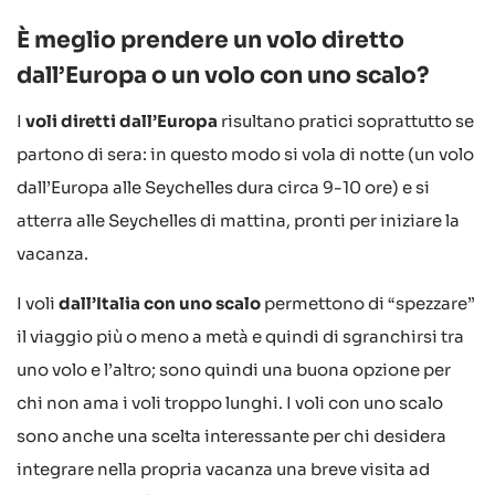
È meglio prendere un volo diretto
dall’Europa o un volo con uno scalo?
I
voli diretti dall’Europa
risultano pratici soprattutto se
partono di sera: in questo modo si vola di notte (un volo
dall’Europa alle Seychelles dura circa 9-10 ore) e si
atterra alle Seychelles di mattina, pronti per iniziare la
vacanza.
I voli
dall’Italia con uno scalo
permettono di “spezzare”
il viaggio più o meno a metà e quindi di sgranchirsi tra
uno volo e l’altro; sono quindi una buona opzione per
chi non ama i voli troppo lunghi. I voli con uno scalo
sono anche una scelta interessante per chi desidera
integrare nella propria vacanza una breve visita ad