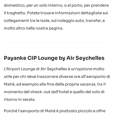
domestico, per un volo interno, o al porto, per prendere
il traghetto. Potete trovare informazioni dettagliate sui
collegamenti tra le isole, sul noleggio auto, transfer, e
molto altro nella nostra pagina.
Payanke CIP Lounge by Air Seychelles
L’Airport Lounge di Air Seychelles è un’opzione molto
utile per chi deve trascorrere diverse ore all’aeroporto di
Mahé, ad esempio alla fine della propria vacanza, tra il
momento del check-out dall’hotel e quello del volo di
ritorno in serata.
Poiché l'aeroporto di Mahé è piuttosto piccolo e offre