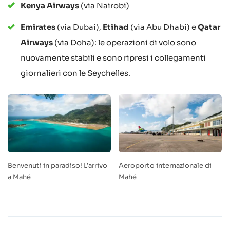
Kenya Airways
(via Nairobi)
Emirates
(via Dubai),
Etihad
(via Abu Dhabi) e
Qatar
Airways
(via Doha): le operazioni di volo sono
nuovamente stabili e sono ripresi i collegamenti
giornalieri con le Seychelles.
Benvenuti in paradiso! L’arrivo
Aeroporto internazionale di
a Mahé
Mahé