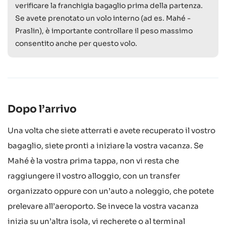
verificare la franchigia bagaglio prima della partenza.
Se avete prenotato un volo interno (ad es. Mahé -
Praslin), è importante controllare il peso massimo
consentito anche per questo volo.
Dopo l’arrivo
Una volta che siete atterrati e avete recuperato il vostro
bagaglio, siete pronti a iniziare la vostra vacanza. Se
Mahé è la vostra prima tappa, non vi resta che
raggiungere il vostro alloggio, con un transfer
organizzato oppure con un’auto a noleggio, che potete
prelevare all’aeroporto. Se invece la vostra vacanza
inizia su un’altra isola, vi recherete o al terminal