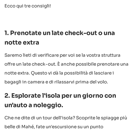
Ecco qui tre consigli!
1. Prenotate un late check-out o una
notte extra
Saremo lieti di verificare per voi se la vostra struttura
offre un late check-out. È anche possibile prenotare una
notte extra. Questo vi dà la possibilità di lasciare i
bagagli in camera e di rilassarvi prima del volo.
2. Esplorate l'isola per un giorno con
un'auto a noleggio.
Che ne dite di un tour dell'isola? Scoprite le spiagge più
belle di Mahé, fate un'escursione su un punto