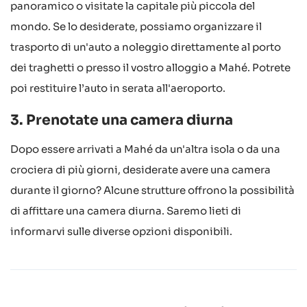
panoramico o visitate la capitale più piccola del
mondo. Se lo desiderate, possiamo organizzare il
trasporto di un'auto a noleggio direttamente al porto
dei traghetti o presso il vostro alloggio a Mahé. Potrete
poi restituire l’auto in serata all'aeroporto.
3. Prenotate una camera diurna
Dopo essere arrivati a Mahé da un'altra isola o da una
crociera di più giorni, desiderate avere una camera
durante il giorno? Alcune strutture offrono la possibilità
di affittare una camera diurna. Saremo lieti di
informarvi sulle diverse opzioni disponibili.