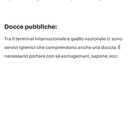
Docce pubbliche:
Tra il terminal internazionale e quello nazionale ci sono
servizi igienici che comprendono anche una doccia. È
necessario portare con sé asciugamani, sapone, ecc.