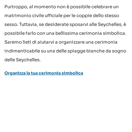
Purtroppo, al momento non è possibile celebrare un
matrimonio civile ufficiale per le coppie dello stesso
sesso. Tuttavia, se desiderate sposarvi alle Seychelles, è
possibile farlo con una bellissima cerimonia simbolica.
Saremo lieti di aiutarvi a organizzare una cerimonia
indimenticabile su una delle spiagge bianche da sogno
delle Seychelles.
Organizza la tua cerimonia simbolica