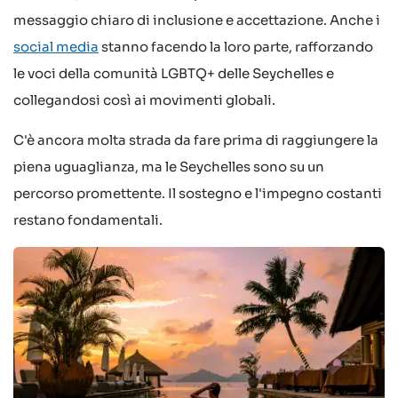
messaggio chiaro di inclusione e accettazione. Anche i
social media
stanno facendo la loro parte, rafforzando
le voci della comunità LGBTQ+ delle Seychelles e
collegandosi così ai movimenti globali.
C'è ancora molta strada da fare prima di raggiungere la
piena uguaglianza, ma le Seychelles sono su un
percorso promettente. Il sostegno e l'impegno costanti
restano fondamentali.