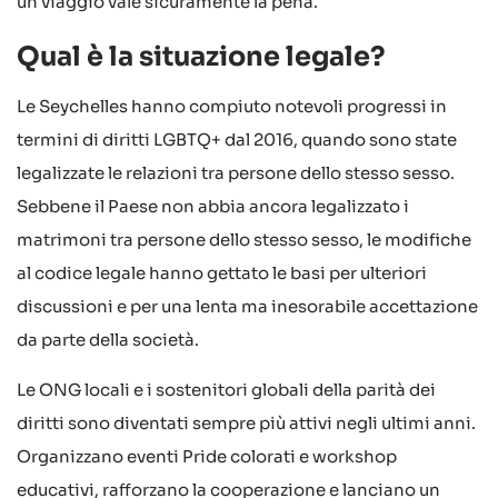
un viaggio vale sicuramente la pena.
Qual è la situazione legale?
Le Seychelles hanno compiuto notevoli progressi in
termini di diritti LGBTQ+ dal 2016, quando sono state
legalizzate le relazioni tra persone dello stesso sesso.
Sebbene il Paese non abbia ancora legalizzato i
matrimoni tra persone dello stesso sesso, le modifiche
al codice legale hanno gettato le basi per ulteriori
discussioni e per una lenta ma inesorabile accettazione
da parte della società.
Le ONG locali e i sostenitori globali della parità dei
diritti sono diventati sempre più attivi negli ultimi anni.
Organizzano eventi Pride colorati e workshop
educativi, rafforzano la cooperazione e lanciano un