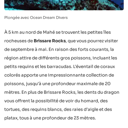
Plongée avec Ocean Dream Divers
À 5 km au nord de Mahé se trouvent les petites îles
rocheuses de
Brissare Rocks
, que vous pourrez visiter
de septembre à mai. En raison des forts courants, la
région attire de différents gros poissons, incluant les
petits requins et les barracudas. L’éventail de coraux
colorés apporte une impressionnante collection de
poissons, jusqu’à une profondeur maximale de 20
mètres. En plus de Brissare Rocks, les dents du dragon
vous offrent la possibilité de voir du homard, des
tortues, des requins blancs, des raies d’aigle et des
platax, tous à une profondeur de 23 mètres.