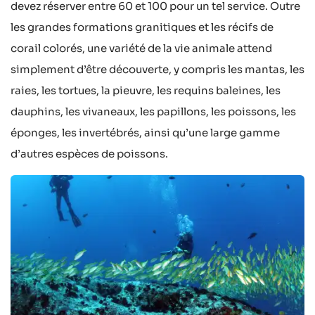
devez réserver entre 60 et 100 pour un tel service. Outre
les grandes formations granitiques et les récifs de
corail colorés, une variété de la vie animale attend
simplement d’être découverte, y compris les mantas, les
raies, les tortues, la pieuvre, les requins baleines, les
dauphins, les vivaneaux, les papillons, les poissons, les
éponges, les invertébrés, ainsi qu’une large gamme
d’autres espèces de poissons.