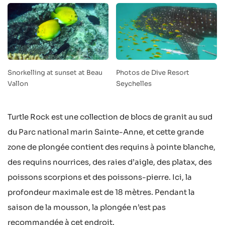
Snorkelling at sunset at Beau
Photos de Dive Resort
Vallon
Seychelles
Turtle Rock est une collection de blocs de granit au sud
du Parc national marin Sainte-Anne, et cette grande
zone de plongée contient des requins à pointe blanche,
des requins nourrices, des raies d’aigle, des platax, des
poissons scorpions et des poissons-pierre. Ici, la
profondeur maximale est de 18 mètres. Pendant la
saison de la mousson, la plongée n’est pas
recommandée à cet endroit.