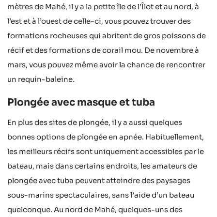
mètres de Mahé, il y a la petite île de l’Îlot et au nord, à
l’est et à l’ouest de celle-ci, vous pouvez trouver des
formations rocheuses qui abritent de gros poissons de
récif et des formations de corail mou. De novembre à
mars, vous pouvez même avoir la chance de rencontrer
un requin-baleine.
Plongée avec masque et tuba
En plus des sites de plongée, il y a aussi quelques
bonnes options de plongée en apnée. Habituellement,
les meilleurs récifs sont uniquement accessibles par le
bateau, mais dans certains endroits, les amateurs de
plongée avec tuba peuvent atteindre des paysages
sous-marins spectaculaires, sans l’aide d’un bateau
quelconque. Au nord de Mahé, quelques-uns des