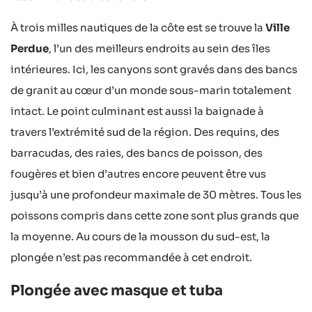
À trois milles nautiques de la côte est se trouve la
Ville
Perdue
, l’un des meilleurs endroits au sein des îles
intérieures. Ici, les canyons sont gravés dans des bancs
de granit au cœur d’un monde sous-marin totalement
intact. Le point culminant est aussi la baignade à
travers l’extrémité sud de la région. Des requins, des
barracudas, des raies, des bancs de poisson, des
fougères et bien d’autres encore peuvent être vus
jusqu’à une profondeur maximale de 30 mètres. Tous les
poissons compris dans cette zone sont plus grands que
la moyenne. Au cours de la mousson du sud-est, la
plongée n’est pas recommandée à cet endroit.
Plongée avec masque et tuba