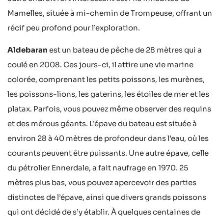
Mamelles, située à mi-chemin de Trompeuse, offrant un
récif peu profond pour l’exploration.
Aldebaran
est un bateau de pêche de 28 mètres qui a
coulé en 2008. Ces jours-ci, il attire une vie marine
colorée, comprenant les petits poissons, les murènes,
les poissons-lions, les gaterins, les étoiles de mer et les
platax. Parfois, vous pouvez même observer des requins
et des mérous géants. L’épave du bateau est située à
environ 28 à 40 mètres de profondeur dans l’eau, où les
courants peuvent être puissants. Une autre épave, celle
du pétrolier Ennerdale, a fait naufrage en 1970. 25
mètres plus bas, vous pouvez apercevoir des parties
distinctes de l’épave, ainsi que divers grands poissons
qui ont décidé de s’y établir. À quelques centaines de