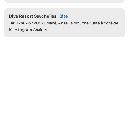
Dive Resort Seychelles
|
Site
Tél:
+248 437 2057 | Mahé, Anse La Mouche, juste à côté de
Blue Lagoon Chalets