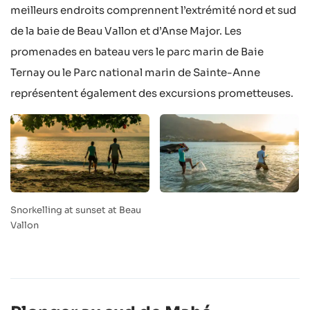
meilleurs endroits comprennent l’extrémité nord et sud
de la baie de Beau Vallon et d’Anse Major. Les
promenades en bateau vers le parc marin de Baie
Ternay ou le Parc national marin de Sainte-Anne
représentent également des excursions prometteuses.
Snorkelling at sunset at Beau
Vallon