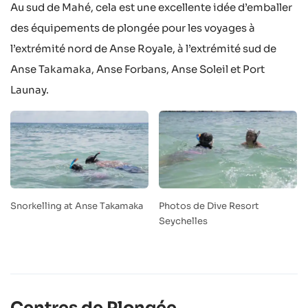
Au sud de Mahé, cela est une excellente idée d’emballer
des équipements de plongée pour les voyages à
l’extrémité nord de Anse Royale, à l’extrémité sud de
Anse Takamaka, Anse Forbans, Anse Soleil et Port
Launay.
Snorkelling at Anse Takamaka
Photos de Dive Resort
Seychelles