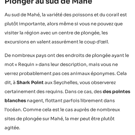
Plonger au sud de Mahé
Au sud de Mahé, la variété des poissons et du corail est
plutôt importante, alors même si vous ne pouvez que
visiter la région avec un centre de plongée, les
excursions en valent assurément le coup d’œil.
De nombreux pays ont des endroits de plongée ayant le
mot « Requin » dans leur description, mais vous ne
verrez probablement pas ces animaux éponymes. Cela
dit, à
Shark Point
aux Seychelles, vous observerez
certainement des requins. Dans ce cas, des
des pointes
blanches
nagent, flottant parfois librement dans
l’océan. Comme cela est le cas auprès de nombreux
sites de plongée sur Mahé, la mer peut être plutôt
agitée.