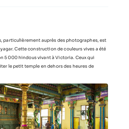
rés, particulièrement auprès des photographes, est
yagar. Cette construction de couleurs vives a été
ron 5 000 hindous vivant à Victoria. Ceux qui
siter le petit temple en dehors des heures de