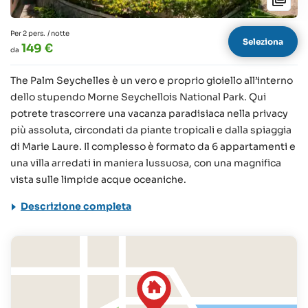
Per 2 pers.
/ notte
Seleziona
149 €
da
The Palm Seychelles è un vero e proprio gioiello all’interno
dello stupendo Morne Seychellois National Park. Qui
potrete trascorrere una vacanza paradisiaca nella privacy
più assoluta, circondati da piante tropicali e dalla spiaggia
di Marie Laure. Il complesso è formato da 6 appartamenti e
una villa arredati in maniera lussuosa, con una magnifica
vista sulle limpide acque oceaniche.
Descrizione completa