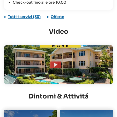
Check-out fino alle ore 10:00
Tutti i servizi (33)
Offerte
Video
Dintorni & Attivitá