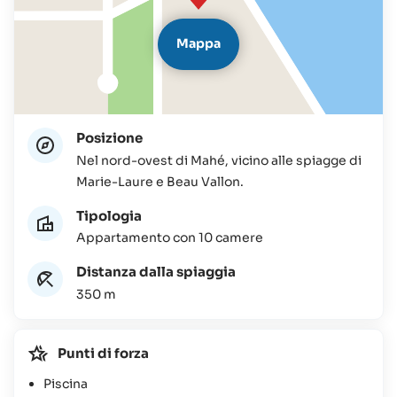
Mappa
Posizione
Nel nord-ovest di Mahé, vicino alle spiagge di
Marie-Laure e Beau Vallon.
Tipologia
Appartamento con 10 camere
Distanza dalla spiaggia
350 m
Punti di forza
Piscina