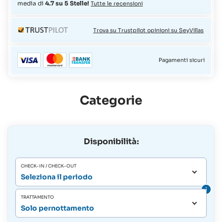
media di
4.7 su 5 Stelle!
Tutte le recensioni
Trova su Trustpilot opinioni su SeyVillas
Pagamenti sicuri
Categorie
Disponibilità:
CHECK-IN / CHECK-OUT
Seleziona il periodo
TRATTAMENTO
Solo pernottamento