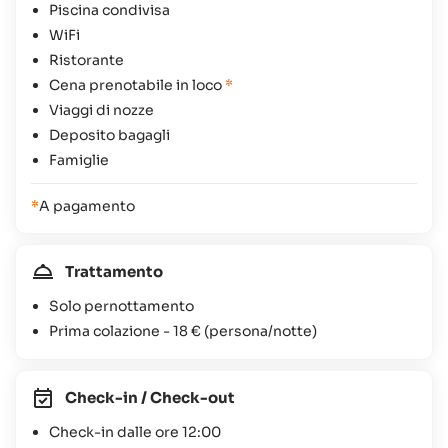
Piscina condivisa
WiFi
Ristorante
Cena prenotabile in loco
*
Viaggi di nozze
Deposito bagagli
Famiglie
*
A pagamento
Trattamento
Solo pernottamento
Prima colazione -
18 €
(persona/notte)
Check-in / Check-out
Check-in dalle ore 12:00