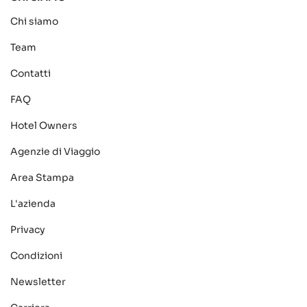
Chi siamo
Team
Contatti
FAQ
Hotel Owners
Agenzie di Viaggio
Area Stampa
L'azienda
Privacy
Condizioni
Newsletter