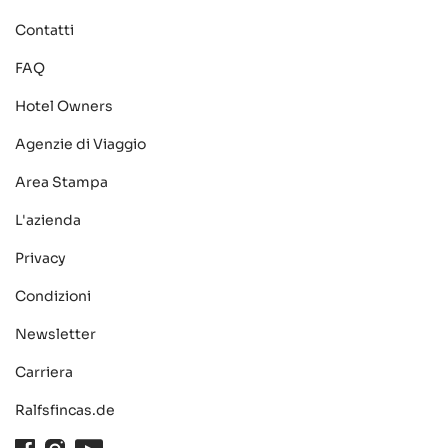
Contatti
FAQ
Hotel Owners
Agenzie di Viaggio
Area Stampa
L'azienda
Privacy
Condizioni
Newsletter
Carriera
Ralfsfincas.de