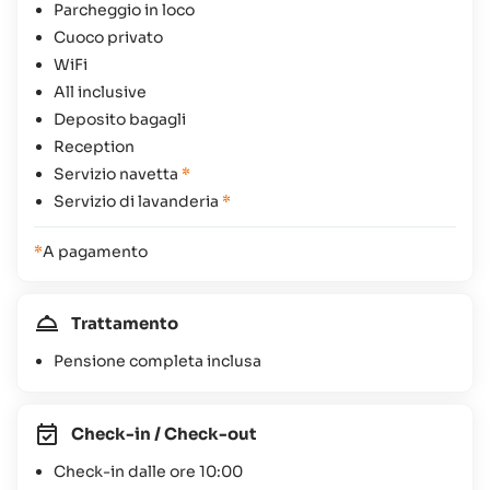
Parcheggio in loco
Cuoco privato
WiFi
All inclusive
Deposito bagagli
Reception
Servizio navetta
*
Servizio di lavanderia
*
*
A pagamento
Trattamento
Pensione completa inclusa
Check-in / Check-out
Check-in dalle ore 10:00