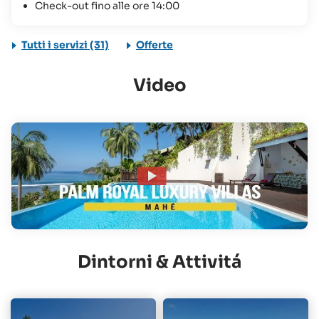
Check-out fino alle ore 14:00
Tutti i servizi (31)
Offerte
Video
Dintorni & Attivitá