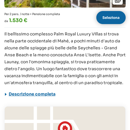
Per 2 pers.
/ notte + Pensione completa
Seleziona
1.530 €
da
Il bellissimo complesso Palm Royal Luxury Villas si trova
nella parte occidentale di Mahé, a pochi minuti d'auto da
alcune delle spiagge più belle delle Seychelles - Grand
Anse Beach e la meno conosciuta Anse L'Isette. Anche Port
Launay, con l'omonima spiaggia, si trova praticamente
dietro l'angolo. Un luogo fantastico dove trascorrere una
vacanza indimenticabile con la famiglia o con gli amici in
un'atmosfera tranquilla, al centro di un paradiso tropicale.
Descrizione completa