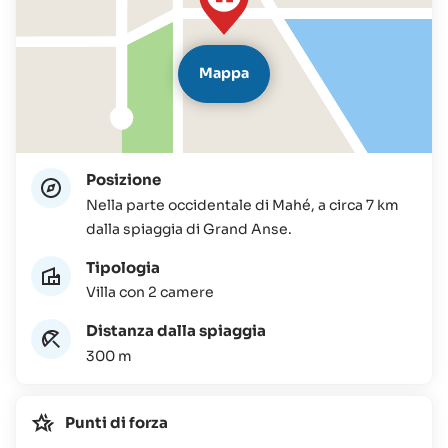
Mappa
Posizione
Nella parte occidentale di Mahé, a circa 7 km
dalla spiaggia di Grand Anse.
Tipologia
Villa con 2 camere
Distanza dalla spiaggia
300 m
Punti di forza