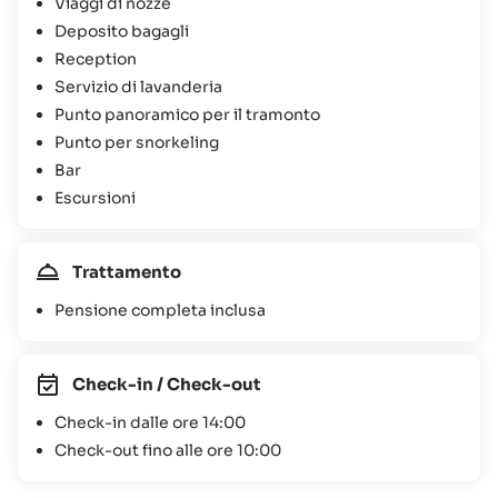
Viaggi di nozze
Deposito bagagli
Reception
Servizio di lavanderia
Punto panoramico per il tramonto
Punto per snorkeling
Bar
Escursioni
Trattamento
Pensione completa inclusa
Check-in / Check-out
Check-in dalle ore 14:00
Check-out fino alle ore 10:00