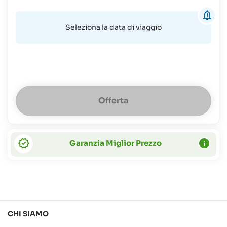
Seleziona la data di viaggio
Offerta
Garanzia Miglior Prezzo
CHI SIAMO