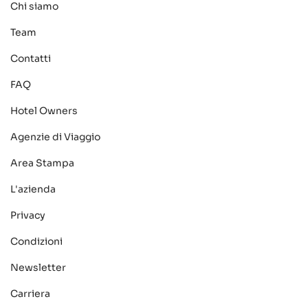
Chi siamo
Team
Contatti
FAQ
Hotel Owners
Agenzie di Viaggio
Area Stampa
L'azienda
Privacy
Condizioni
Newsletter
Carriera