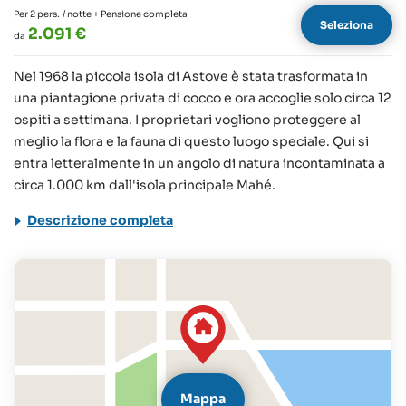
Per 2 pers.
/ notte + Pensione completa
Seleziona
2.091 €
da
Nel 1968 la piccola isola di Astove è stata trasformata in
una piantagione privata di cocco e ora accoglie solo circa 12
ospiti a settimana. I proprietari vogliono proteggere al
meglio la flora e la fauna di questo luogo speciale. Qui si
entra letteralmente in un angolo di natura incontaminata a
circa 1.000 km dall'isola principale Mahé.
Descrizione completa
Mappa