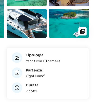
Tipologia
Yacht con 10 camere
Partenza
Ogni lunedì
Durata
7 notti