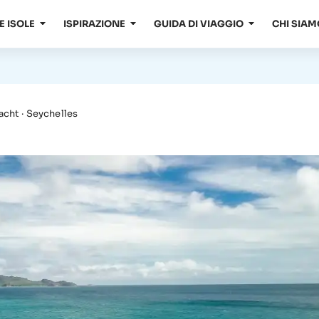
E ISOLE
ISPIRAZIONE
GUIDA DI VIAGGIO
CHI SIAM
acht · Seychelles