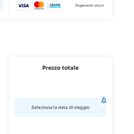
Pagamenti sicuri
Prezzo totale
Seleziona la data di viaggio