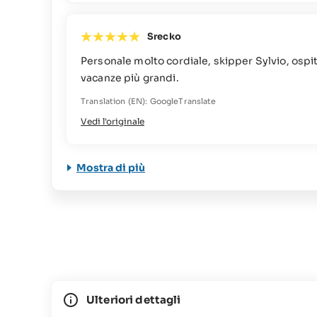
Srecko
Personale molto cordiale, skipper Sylvio, ospi
vacanze più grandi.
Translation (EN): GoogleTranslate
Vedi l'originale
Mostra di più
Ulteriori dettagli