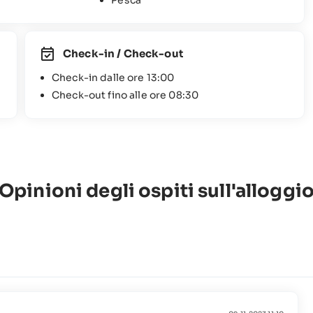
Pesca
Check-in / Check-out
Check-in dalle ore 13:00
Check-out fino alle ore 08:30
Opinioni degli ospiti sull'alloggi