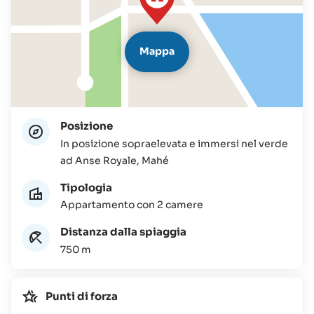
Mappa
Posizione
In posizione sopraelevata e immersi nel verde
ad Anse Royale, Mahé
Tipologia
Appartamento con 2 camere
Distanza dalla spiaggia
750 m
Punti di forza