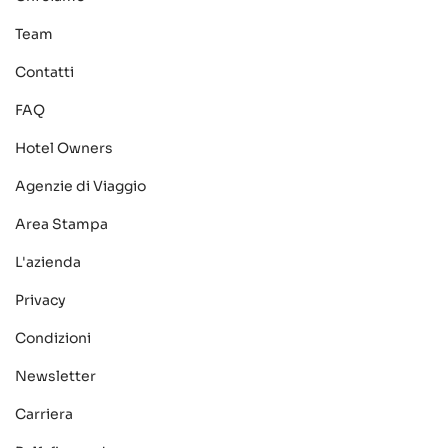
Team
Contatti
FAQ
Hotel Owners
Agenzie di Viaggio
Area Stampa
L'azienda
Privacy
Condizioni
Newsletter
Carriera