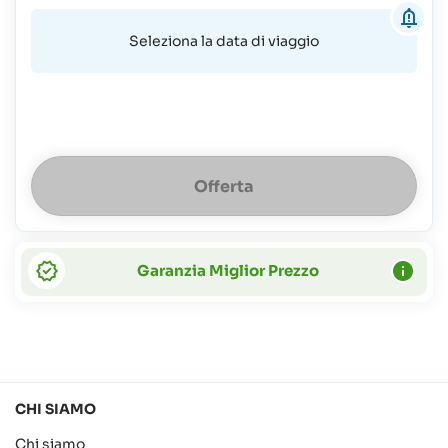
Seleziona la data di viaggio
Offerta
Garanzia Miglior Prezzo
CHI SIAMO
Chi siamo