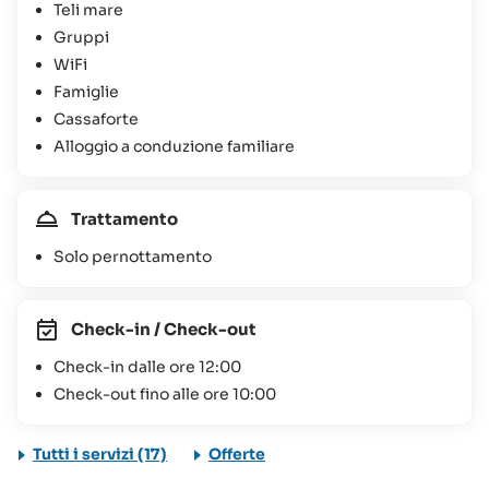
Teli mare
Gruppi
WiFi
Famiglie
Cassaforte
Alloggio a conduzione familiare
Trattamento
Solo pernottamento
Check-in / Check-out
Check-in dalle ore 12:00
Check-out fino alle ore 10:00
Tutti i servizi (17)
Offerte