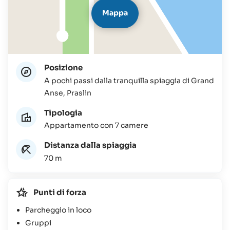
Mappa
Posizione
A pochi passi dalla tranquilla spiaggia di Grand
Anse, Praslin
Tipologia
Appartamento con 7 camere
Distanza dalla spiaggia
70 m
Punti di forza
Parcheggio in loco
Gruppi