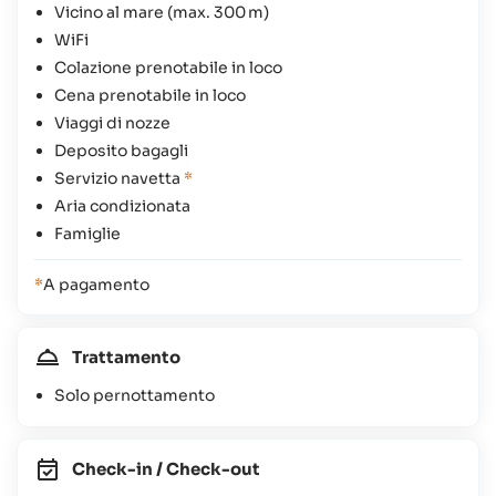
Vicino al mare (max. 300 m)
WiFi
Colazione prenotabile in loco
Cena prenotabile in loco
Viaggi di nozze
Deposito bagagli
Servizio navetta
*
Aria condizionata
Famiglie
*
A pagamento
Trattamento
Solo pernottamento
Check-in / Check-out