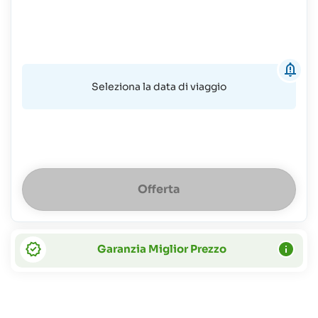
Seleziona la data di viaggio
Offerta
Garanzia Miglior Prezzo