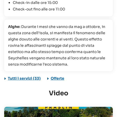
Check-in dalle ore 15:00
Check-out fino alle ore 11:00
Alghe:
Durante i mesi che vanno da mag a ottobre, in
questa zona dell'isola, si manifesta il fenomeno delle
alghe dovuto alle correnti e ai venti. Questo effetto
rovina le affascinanti spiagge dal punto di vista
estetico ma allo stesso tempo conferma quanto le
Seychelles vengano mantenute al loro stato naturale
senza modificarne l'eco sistema.
Tutti i servizi (33)
Offerte
Video