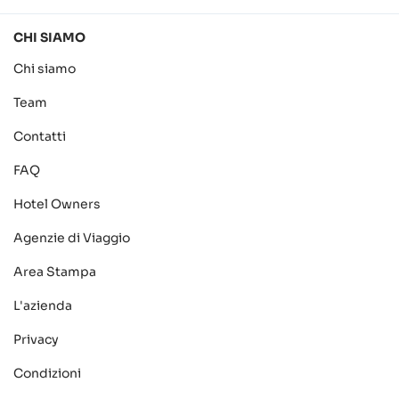
CHI SIAMO
Chi siamo
Team
Contatti
FAQ
Hotel Owners
Agenzie di Viaggio
Area Stampa
L'azienda
Privacy
Condizioni