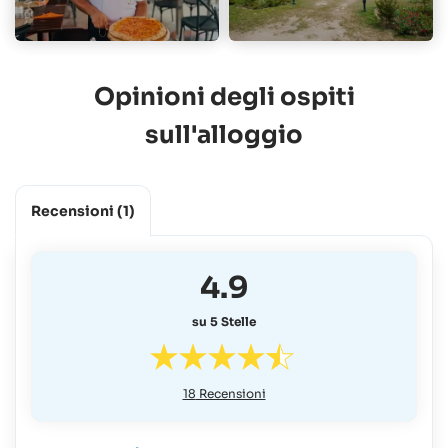
Opinioni degli ospiti
sull'alloggio
Recensioni
(1)
4.9
su 5 Stelle
18
Recensioni