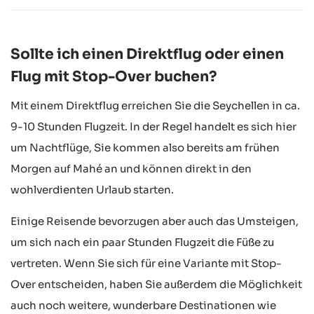
Sollte ich einen Direktflug oder einen
Flug mit Stop-Over buchen?
Mit einem Direktflug erreichen Sie die Seychellen in ca.
9-10 Stunden Flugzeit. In der Regel handelt es sich hier
um Nachtflüge, Sie kommen also bereits am frühen
Morgen auf Mahé an und können direkt in den
wohlverdienten Urlaub starten.
Einige Reisende bevorzugen aber auch das Umsteigen,
um sich nach ein paar Stunden Flugzeit die Füße zu
vertreten. Wenn Sie sich für eine Variante mit Stop-
Over entscheiden, haben Sie außerdem die Möglichkeit
auch noch weitere, wunderbare Destinationen wie