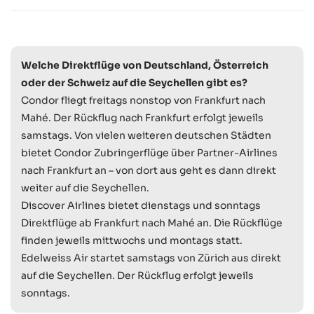
Welche Direktflüge von Deutschland, Österreich
oder der Schweiz auf die Seychellen gibt es?
Condor fliegt freitags nonstop von Frankfurt nach
Mahé. Der Rückflug nach Frankfurt erfolgt jeweils
samstags. Von vielen weiteren deutschen Städten
bietet Condor Zubringerflüge über Partner-Airlines
nach Frankfurt an – von dort aus geht es dann direkt
weiter auf die Seychellen.
Discover Airlines bietet dienstags und sonntags
Direktflüge ab Frankfurt nach Mahé an. Die Rückflüge
finden jeweils mittwochs und montags statt.
Edelweiss Air startet samstags von Zürich aus direkt
auf die Seychellen. Der Rückflug erfolgt jeweils
sonntags.