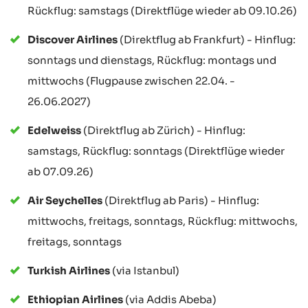
Rückflug: samstags (Direktflüge wieder ab 09.10.26)
Discover Airlines
(Direktflug ab Frankfurt) - Hinflug:
sonntags und dienstags, Rückflug: montags und
mittwochs (Flugpause zwischen 22.04. -
26.06.2027)
Edelweiss
(Direktflug ab Zürich) - Hinflug:
samstags, Rückflug: sonntags (Direktflüge wieder
ab 07.09.26)
Air Seychelles
(Direktflug ab Paris) - Hinflug:
mittwochs, freitags, sonntags, Rückflug: mittwochs,
freitags, sonntags
Turkish Airlines
(via Istanbul)
Ethiopian Airlines
(via Addis Abeba)