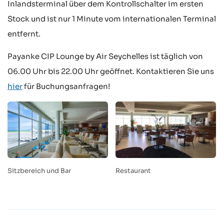
Inlandsterminal über dem Kontrollschalter im ersten
Stock und ist nur 1 Minute vom internationalen Terminal
entfernt.
Payanke CIP Lounge by Air Seychelles ist täglich von
06.00 Uhr bis 22.00 Uhr geöffnet. Kontaktieren Sie uns
hier
für Buchungsanfragen!
Sitzbereich und Bar
Restaurant