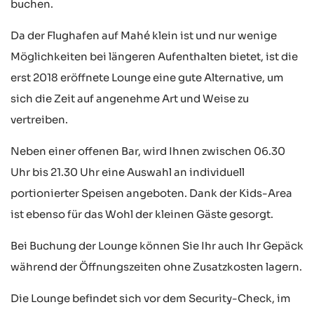
buchen.
Da der Flughafen auf Mahé klein ist und nur wenige
Möglichkeiten bei längeren Aufenthalten bietet, ist die
erst 2018 eröffnete Lounge eine gute Alternative, um
sich die Zeit auf angenehme Art und Weise zu
vertreiben.
Neben einer offenen Bar, wird Ihnen zwischen 06.30
Uhr bis 21.30 Uhr eine Auswahl an individuell
portionierter Speisen angeboten. Dank der Kids-Area
ist ebenso für das Wohl der kleinen Gäste gesorgt.
Bei Buchung der Lounge können Sie Ihr auch Ihr Gepäck
während der Öffnungszeiten ohne Zusatzkosten lagern.
Die Lounge befindet sich vor dem Security-Check, im