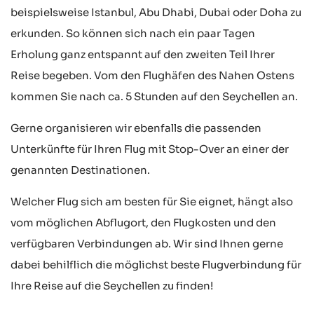
beispielsweise Istanbul, Abu Dhabi, Dubai oder Doha zu
erkunden. So können sich nach ein paar Tagen
Erholung ganz entspannt auf den zweiten Teil Ihrer
Reise begeben. Vom den Flughäfen des Nahen Ostens
kommen Sie nach ca. 5 Stunden auf den Seychellen an.
Gerne organisieren wir ebenfalls die passenden
Unterkünfte für Ihren Flug mit Stop-Over an einer der
genannten Destinationen.
Welcher Flug sich am besten für Sie eignet, hängt also
vom möglichen Abflugort, den Flugkosten und den
verfügbaren Verbindungen ab. Wir sind Ihnen gerne
dabei behilflich die möglichst beste Flugverbindung für
Ihre Reise auf die Seychellen zu finden!