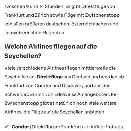
zwischen 9 und 14 Stunden. Es gibt Direktflüge von
Frankfurt und Zürich sowie Flüge mit Zwischenstopp
von allen größeren deutschen, österreichischen und
schweizerischen Flughäfen.
Welche Airlines fliegen auf die
Seychellen?
Viele verschiedene Airlines fliegen mittlerweile die
Seychellen an.
Direktflüge
aus Deutschland werden ab
Frankfurt von Condor und Discovery und aus der
Schweiz ab Zürich von Edelweiss Air angeboten. Per
Zwischenstopp gibt es natürlich noch viele weitere
Airlines, die Flüge auf die Seychellen anbieten.
Condor
(Direktflug ab Frankfurt) - Hinflug: freitags,