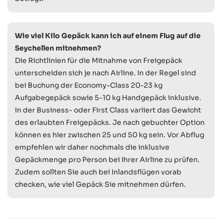
Wie viel Kilo Gepäck kann ich auf einem Flug auf die
Seychellen mitnehmen?
Die Richtlinien für die Mitnahme von Freigepäck
unterscheiden sich je nach Airline. In der Regel sind
bei Buchung der Economy-Class 20-23 kg
Aufgabegepäck sowie 5-10 kg Handgepäck inklusive.
In der Business- oder First Class variiert das Gewicht
des erlaubten Freigepäcks. Je nach gebuchter Option
können es hier zwischen 25 und 50 kg sein. Vor Abflug
empfehlen wir daher nochmals die inklusive
Gepäckmenge pro Person bei Ihrer Airline zu prüfen.
Zudem sollten Sie auch bei Inlandsflügen vorab
checken, wie viel Gepäck Sie mitnehmen dürfen.