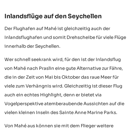
Inlandsflüge auf den Seychellen
Der Flughafen auf Mahé ist gleichzeitig auch der
Inlandsflughafen und somit Drehscheibe für viele Flüge
innerhalb der Seychellen.
Wer schnell seekrank wird, für den ist der Inlandsflug
von Mahé nach Praslin eine gute Alternative zur Fähre,
die in der Zeit von Mai bis Oktober das raue Meer für
viele zum Verhängnis wird. Gleichzeitig ist dieser Flug
auch ein echtes Highlight, denn er bietet via
Vogelperspektive atemberaubende Aussichten auf die
vielen kleinen Inseln des Sainte Anne Marine Parks.
Von Mahé aus können sie mit dem Flieger weitere