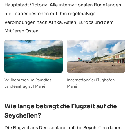
Hauptstadt Victoria. Alle internationalen Flüge landen
hier, daher bestehen mit ihm regelmäßige
Verbindungen nach Afrika, Asien, Europa und dem
Mittleren Osten.
Willkommen im Paradies!
Internationaler Flughafen
Landeanflug auf Mahé
Mahé
Wie lange beträgt die Flugzeit auf die
Seychellen?
Die Flugzeit aus Deutschland auf die Seychellen dauert