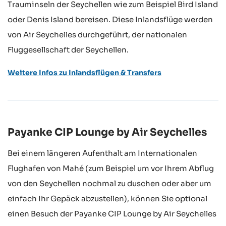
Trauminseln der Seychellen wie zum Beispiel Bird Island
oder Denis Island bereisen. Diese Inlandsflüge werden
von Air Seychelles durchgeführt, der nationalen
Fluggesellschaft der Seychellen.
Weitere Infos zu Inlandsflügen & Transfers
Payanke CIP Lounge by Air Seychelles
Bei einem längeren Aufenthalt am Internationalen
Flughafen von Mahé (zum Beispiel um vor Ihrem Abflug
von den Seychellen nochmal zu duschen oder aber um
einfach Ihr Gepäck abzustellen), können Sie optional
einen Besuch der Payanke CIP Lounge by Air Seychelles