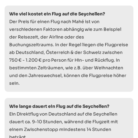
Wie viel kostet ein Flug auf die Seychellen?
Der Preis für einen Flug nach Mahé ist von
verschiedenen Faktoren abhängig wie zum Beispiel
der Reisezeit, der Airline oder des
Buchungszeitraums. In der Regel liegen die Flugpreise
ab Deutschland, Österreich & der Schweiz zwischen
750 € - 1.200 € pro Person für Hin- und Rückflug. In
bestimmten Zeiträumen, wie z.B. über Weihnachten
und den Jahreswechsel, können die Flugpreise höher
sein.
Wie lange dauert ein Flug auf die Seychellen?
Ein Direktflug von Deutschland auf die Seychellen
dauert ca. 9-10 Stunden, während die Flugzeit mit
einem Zwischenstopp mindestens 14 Stunden
beträgt.