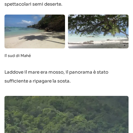
spettacolari semi deserte.
Il sud di Mahé
Laddove il mare era mosso, il panorama è stato
sufficiente a ripagare la sosta.