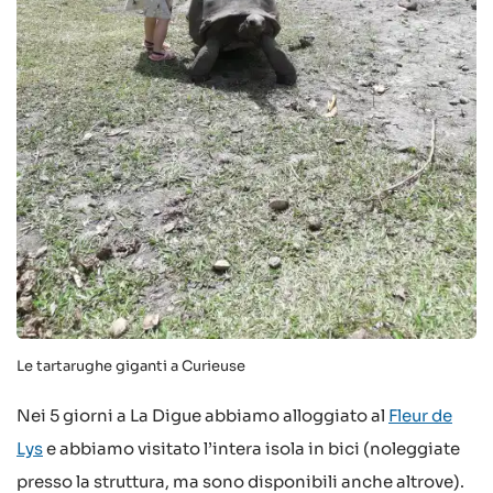
Le tartarughe giganti a Curieuse
Nei 5 giorni a La Digue abbiamo alloggiato al
Fleur de
Lys
e abbiamo visitato l’intera isola in bici (noleggiate
presso la struttura, ma sono disponibili anche altrove).