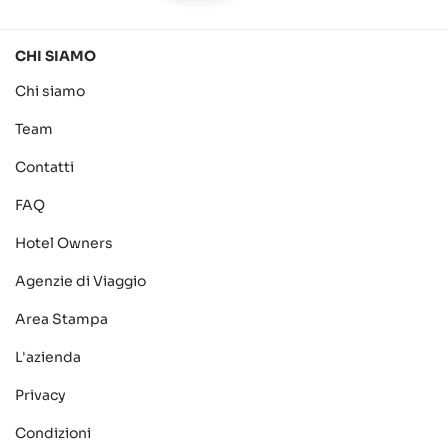
CHI SIAMO
Chi siamo
Team
Contatti
FAQ
Hotel Owners
Agenzie di Viaggio
Area Stampa
L'azienda
Privacy
Condizioni