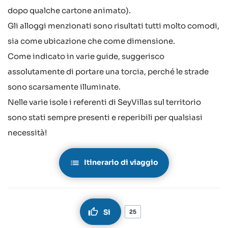
dopo qualche cartone animato).
Gli alloggi menzionati sono risultati tutti molto comodi,
sia come ubicazione che come dimensione.
Come indicato in varie guide, suggerisco
assolutamente di portare una torcia, perché le strade
sono scarsamente illuminate.
Nelle varie isole i referenti di SeyVillas sul territorio
sono stati sempre presenti e reperibili per qualsiasi
necessità!
Itinerario di viaggio
Si
25