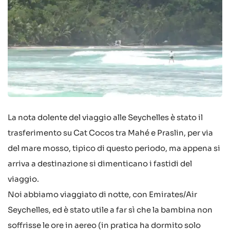
La nota dolente del viaggio alle Seychelles è stato il
trasferimento su Cat Cocos tra Mahé e Praslin, per via
del mare mosso, tipico di questo periodo, ma appena si
arriva a destinazione si dimenticano i fastidi del
viaggio.
Noi abbiamo viaggiato di notte, con Emirates/Air
Seychelles, ed è stato utile a far sì che la bambina non
soffrisse le ore in aereo (in pratica ha dormito solo