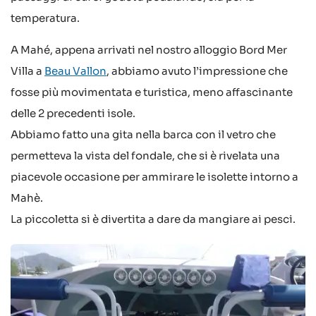
temperatura.
A Mahé, appena arrivati nel nostro alloggio Bord Mer
Villa a
Beau Vallon
, abbiamo avuto l’impressione che
fosse più movimentata e turistica, meno affascinante
delle 2 precedenti isole.
Abbiamo fatto una gita nella barca con il vetro che
permetteva la vista del fondale, che si è rivelata una
piacevole occasione per ammirare le isolette intorno a
Mahè.
La piccoletta si è divertita a dare da mangiare ai pesci.