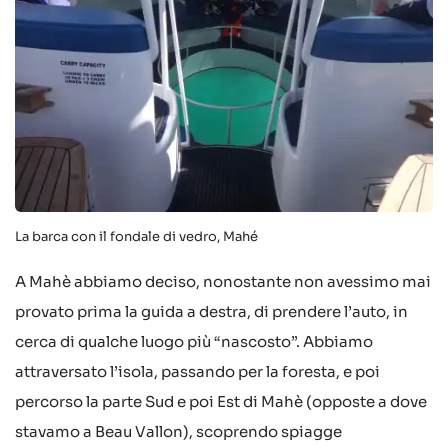
La barca con il fondale di vedro, Mahé
A Mahè abbiamo deciso, nonostante non avessimo mai
provato prima la guida a destra, di prendere l’auto, in
cerca di qualche luogo più “nascosto”. Abbiamo
attraversato l’isola, passando per la foresta, e poi
percorso la parte Sud e poi Est di Mahè (opposte a dove
stavamo a Beau Vallon), scoprendo spiagge