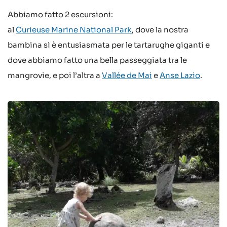
Abbiamo fatto 2 escursioni:
al
Curieuse Marine National Park
, dove la nostra
bambina si è entusiasmata per le tartarughe giganti e
dove abbiamo fatto una bella passeggiata tra le
mangrovie, e poi l’altra a
Vallée de Mai
e
Anse Lazio
.